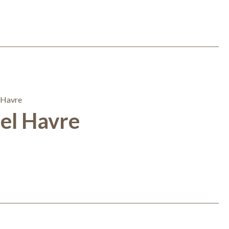
el Havre