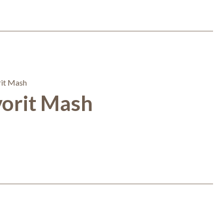
vorit Mash