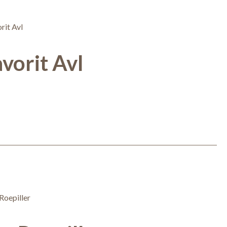
vorit Avl