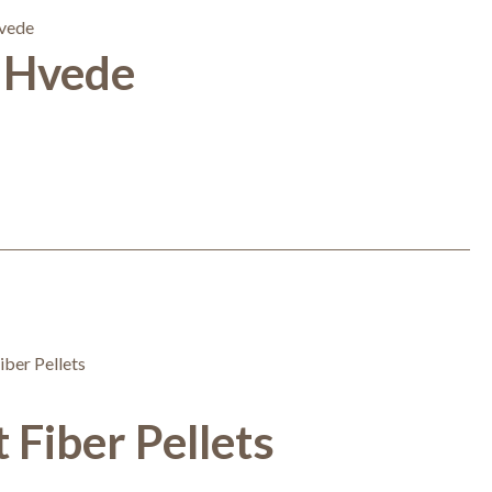
 Hvede
 Fiber Pellets