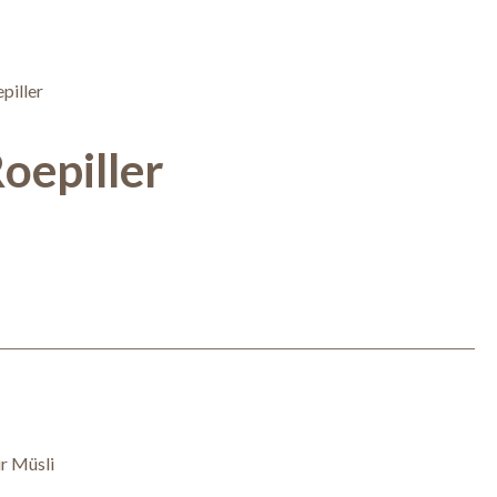
oepiller