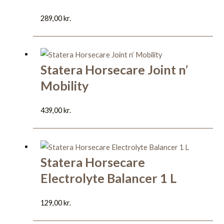
289,00
kr.
Statera Horsecare Joint n’
Mobility
439,00
kr.
Statera Horsecare
Electrolyte Balancer 1 L
129,00
kr.