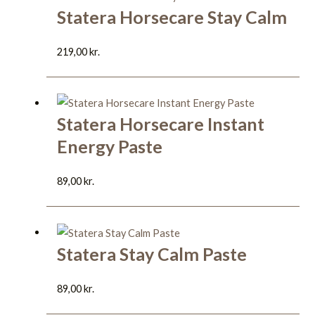
Statera Horsecare Stay Calm
219,00
kr.
Statera Horsecare Instant
Energy Paste
89,00
kr.
Statera Stay Calm Paste
89,00
kr.