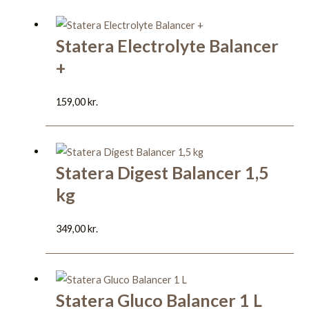
Statera Electrolyte Balancer
+
159,00
kr.
Statera Digest Balancer 1,5
kg
349,00
kr.
Statera Gluco Balancer 1 L