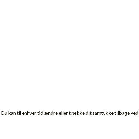
 Du kan til enhver tid ændre eller trække dit samtykke tilbage ved