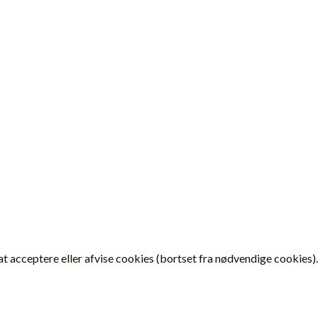
 acceptere eller afvise cookies (bortset fra nødvendige cookies).