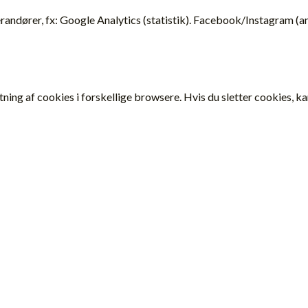
randører, fx: Google Analytics (statistik). Facebook/Instagram (a
letning af cookies i forskellige browsere. Hvis du sletter cookies, 