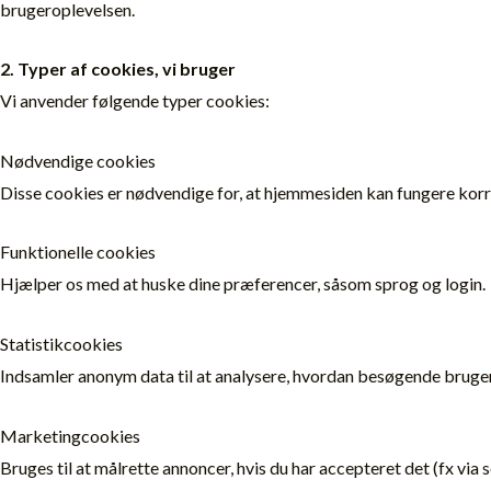
brugeroplevelsen.
2. Typer af cookies, vi bruger
Vi anvender følgende typer cookies:
Nødvendige cookies
Disse cookies er nødvendige for, at hjemmesiden kan fungere korre
Funktionelle cookies
Hjælper os med at huske dine præferencer, såsom sprog og login.
Statistikcookies
Indsamler anonym data til at analysere, hvordan besøgende bruge
Marketingcookies
Bruges til at målrette annoncer, hvis du har accepteret det (fx via 