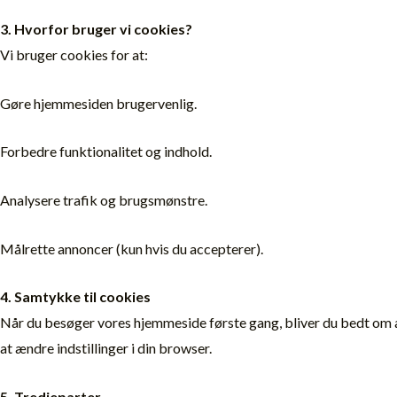
3. Hvorfor bruger vi cookies?
Vi bruger cookies for at:
Gøre hjemmesiden brugervenlig.
Forbedre funktionalitet og indhold.
Analysere trafik og brugsmønstre.
Målrette annoncer (kun hvis du accepterer).
4. Samtykke til cookies
Når du besøger vores hjemmeside første gang, bliver du bedt om at
at ændre indstillinger i din browser.
5. Tredjeparter