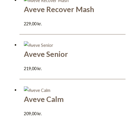
Aveve Recover Mash
229,00
kr.
Aveve Senior
219,00
kr.
Aveve Calm
209,00
kr.