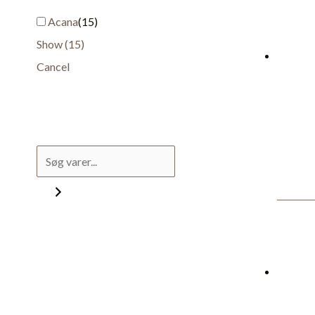
Acana
(
15
)
Show
(
15
)
Cancel