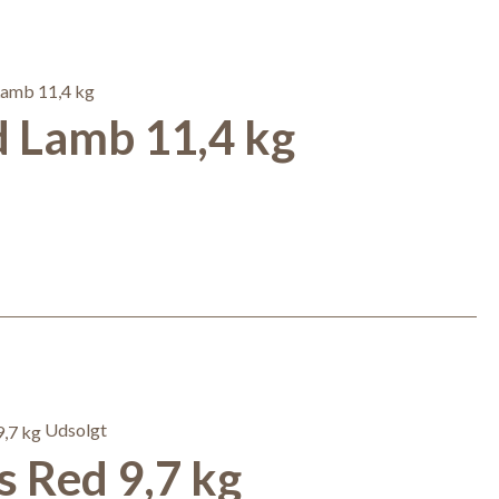
 Lamb 11,4 kg
Udsolgt
 Red 9,7 kg