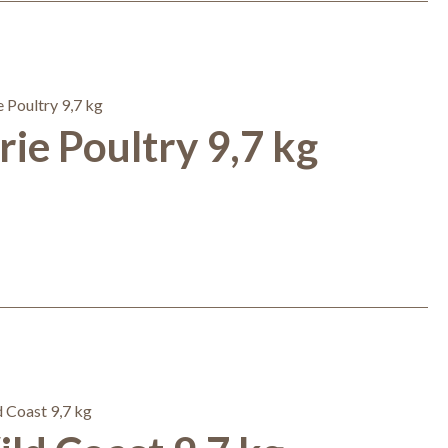
ie Poultry 9,7 kg