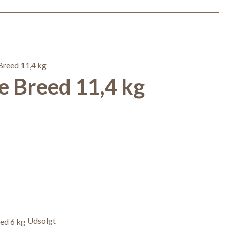
 Breed 11,4 kg
Udsolgt