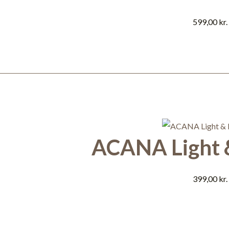
599,00
kr.
ACANA Light &
399,00
kr.