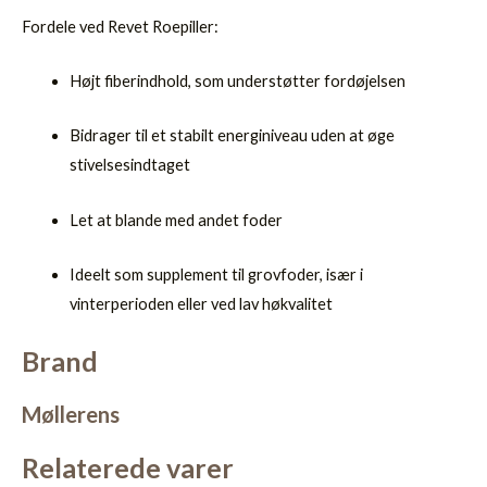
Fordele ved Revet Roepiller:
Højt fiberindhold, som understøtter fordøjelsen
Bidrager til et stabilt energiniveau uden at øge
stivelsesindtaget
Let at blande med andet foder
Ideelt som supplement til grovfoder, især i
vinterperioden eller ved lav høkvalitet
Brand
Møllerens
Relaterede varer