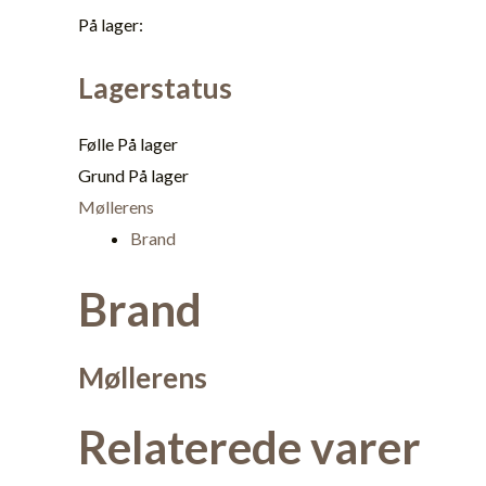
På lager:
Lagerstatus
Følle
På lager
Grund
På lager
Møllerens
Brand
Brand
Møllerens
Relaterede varer