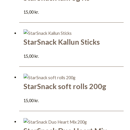
15,00
kr.
StarSnack Kallun Sticks
15,00
kr.
StarSnack soft rolls 200g
15,00
kr.