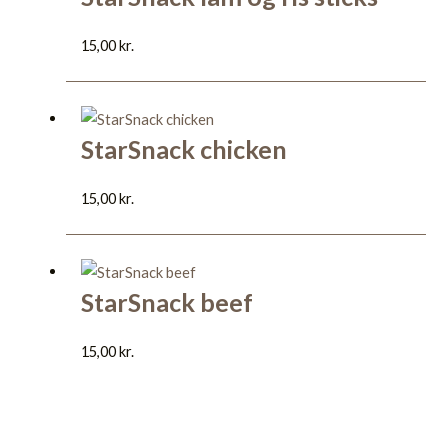
15,00
kr.
StarSnack chicken
15,00
kr.
StarSnack beef
15,00
kr.