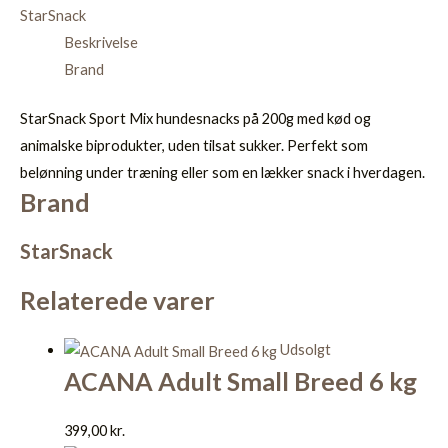
StarSnack
Beskrivelse
Brand
StarSnack Sport Mix hundesnacks på 200g med kød og
animalske biprodukter, uden tilsat sukker. Perfekt som
belønning under træning eller som en lækker snack i hverdagen.
Brand
StarSnack
Relaterede varer
Udsolgt
ACANA Adult Small Breed 6 kg
399,00
kr.