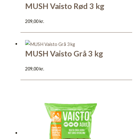
MUSH Vaisto Rød 3 kg
209,00
kr.
MUSH Vaisto Grå 3 kg
209,00
kr.