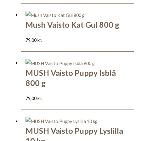
Mush Vaisto Kat Gul 800 g
79,00
kr.
MUSH Vaisto Puppy Isblå
800 g
79,00
kr.
MUSH Vaisto Puppy Lyslilla
10 kg