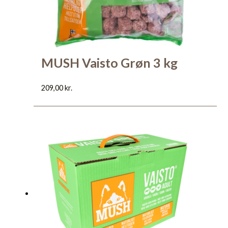
MUSH Vaisto Grøn 3 kg
209,00
kr.