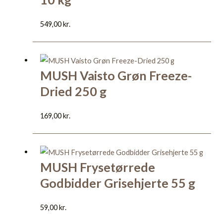
549,00
kr.
MUSH Vaisto Grøn Freeze-
Dried 250 g
169,00
kr.
MUSH Frysetørrede
Godbidder Grisehjerte 55 g
59,00
kr.