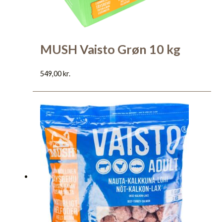
MUSH Vaisto Grøn 10 kg
549,00
kr.