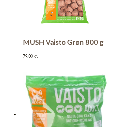
MUSH Vaisto Grøn 800 g
79,00
kr.