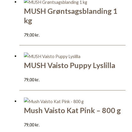
MUSH Grøntsagsblanding 1
kg
79,00
kr.
MUSH Vaisto Puppy Lyslilla
79,00
kr.
Mush Vaisto Kat Pink – 800 g
79,00
kr.