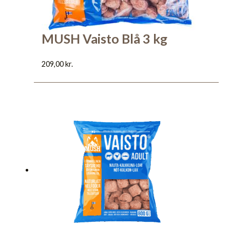
MUSH Vaisto Blå 3 kg
209,00
kr.