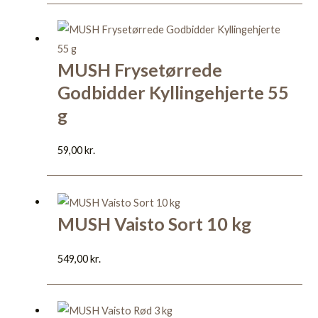
MUSH Frysetørrede
Godbidder Kyllingehjerte 55
g
59,00
kr.
MUSH Vaisto Sort 10 kg
549,00
kr.