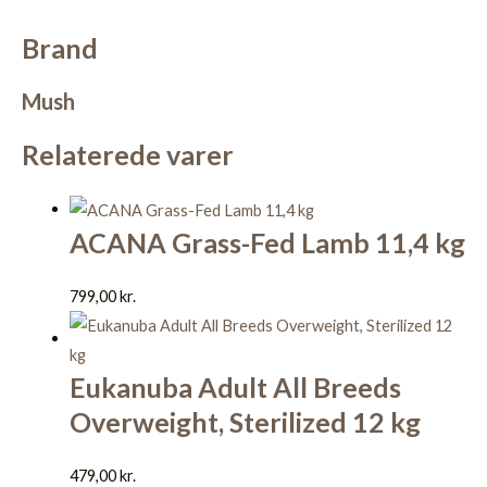
Brand
Mush
Relaterede varer
ACANA Grass-Fed Lamb 11,4 kg
799,00
kr.
Eukanuba Adult All Breeds
Overweight, Sterilized 12 kg
479,00
kr.