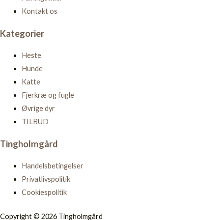
Kontakt os
Kategorier
Heste
Hunde
Katte
Fjerkræ og fugle
Øvrige dyr
TILBUD
Tingholmgård
Handelsbetingelser
Privatlivspolitik
Cookiespolitik
Copyright © 2026 Tingholmgård