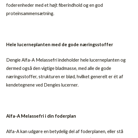
foderenheder med et højt fiberindhold og en god
proteinsammensætning.
Hele lucerneplanten med de gode næringsstoffer
Dengie Alfa-A Melassefri indeholder hele lucerneplanten og
dermed også den vigtige bladmasse, med alle de gode
næringsstoffer, strukturen er blød, hvilket generelt er ét af
kendetegnene ved Dengies lucerner.
Alfa-A Melassefri i din foderplan
Alfa-A kan udgøre en betydelig del af foderplanen, eller stå