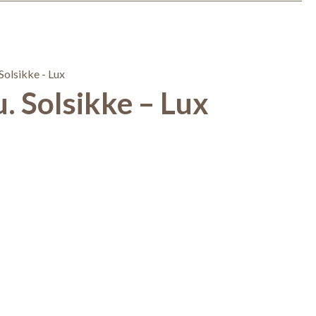
. Solsikke – Lux