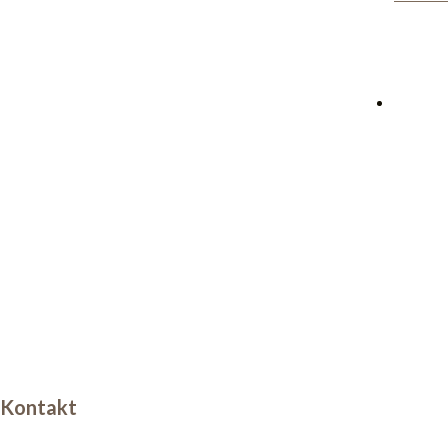
Kontakt