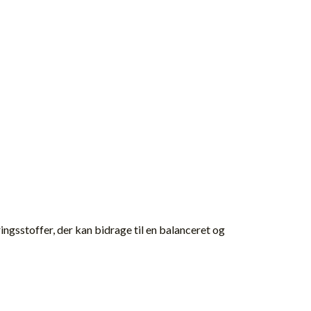
ngsstoffer, der kan bidrage til en balanceret og