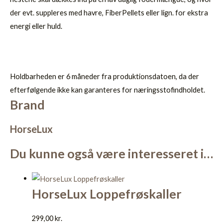
der evt. suppleres med havre, FiberPellets eller lign. for ekstra
energi eller huld.
Holdbarheden er 6 måneder fra produktionsdatoen, da der
efterfølgende ikke kan garanteres for næringsstofindholdet.
Brand
HorseLux
Du kunne også være interesseret i…
HorseLux Loppefrøskaller
299,00
kr.