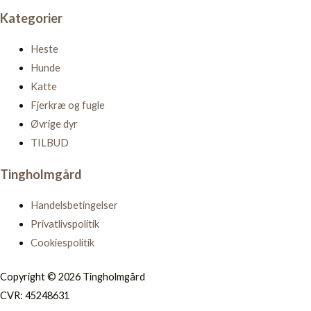
Kategorier
Heste
Hunde
Katte
Fjerkræ og fugle
Øvrige dyr
TILBUD
Tingholmgård
Handelsbetingelser
Privatlivspolitik
Cookiespolitik
Copyright © 2026 Tingholmgård
CVR: 45248631