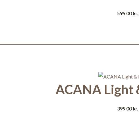
599,00
kr.
ACANA Light &
399,00
kr.