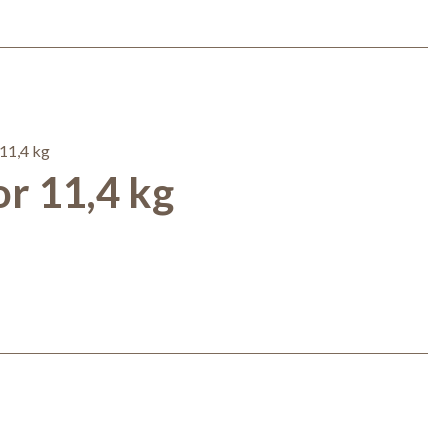
r 11,4 kg