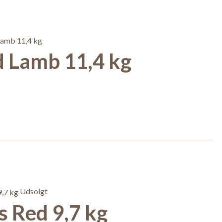
 Lamb 11,4 kg
Udsolgt
 Red 9,7 kg