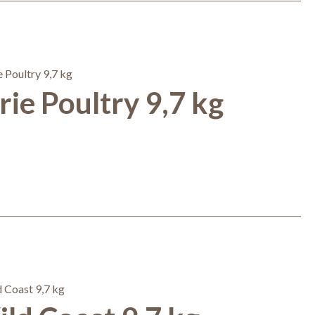
ie Poultry 9,7 kg