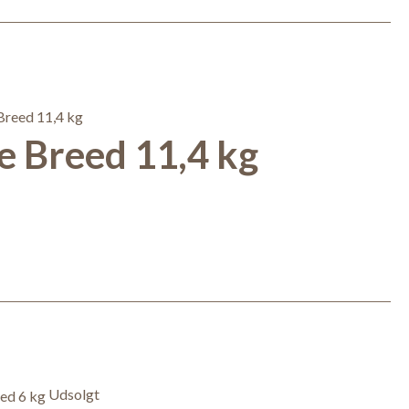
 Breed 11,4 kg
Udsolgt