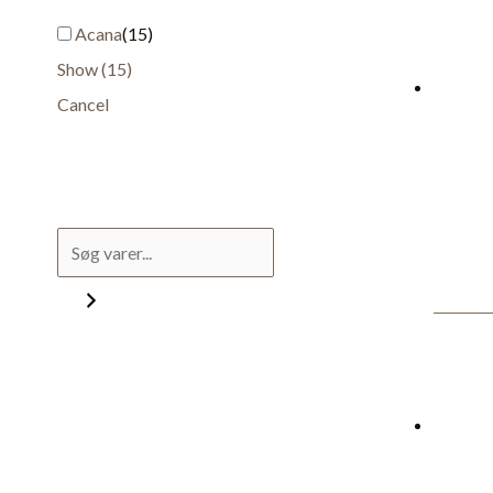
Acana
(
15
)
Show
(
15
)
Cancel