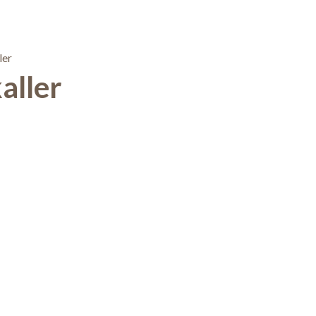
aller