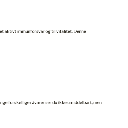
 et aktivt immunforsvar og til vitalitet. Denne
nge forskellige råvarer ser du ikke umiddelbart, men