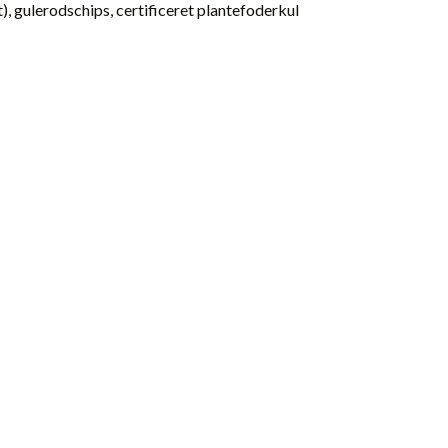
), gulerodschips, certificeret plantefoderkul