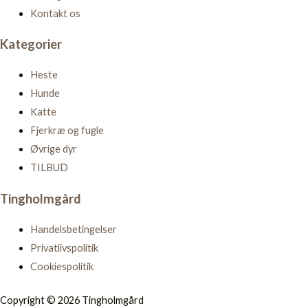
Kontakt os
Kategorier
Heste
Hunde
Katte
Fjerkræ og fugle
Øvrige dyr
TILBUD
Tingholmgård
Handelsbetingelser
Privatlivspolitik
Cookiespolitik
Copyright © 2026 Tingholmgård