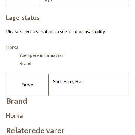
Lagerstatus
Please select a variation to see location availability.
Horka
Yderligere information
Brand
Sort, Brun, Hvid
Farve
Brand
Horka
Relaterede varer