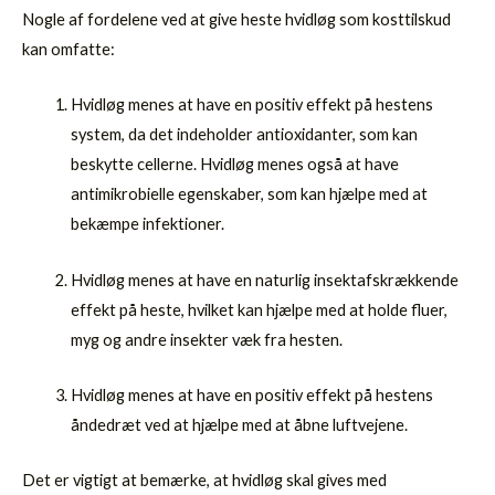
Nogle af fordelene ved at give heste hvidløg som kosttilskud
kan omfatte:
Hvidløg menes at have en positiv effekt på hestens
system, da det indeholder antioxidanter, som kan
beskytte cellerne. Hvidløg menes også at have
antimikrobielle egenskaber, som kan hjælpe med at
bekæmpe infektioner.
Hvidløg menes at have en naturlig insektafskrækkende
effekt på heste, hvilket kan hjælpe med at holde fluer,
myg og andre insekter væk fra hesten.
Hvidløg menes at have en positiv effekt på hestens
åndedræt ved at hjælpe med at åbne luftvejene.
Det er vigtigt at bemærke, at hvidløg skal gives med