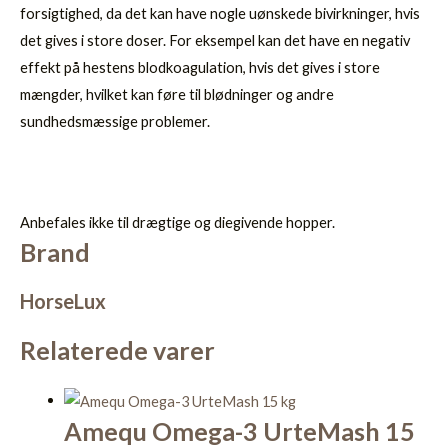
forsigtighed, da det kan have nogle uønskede bivirkninger, hvis
det gives i store doser. For eksempel kan det have en negativ
effekt på hestens blodkoagulation, hvis det gives i store
mængder, hvilket kan føre til blødninger og andre
sundhedsmæssige problemer.
Anbefales ikke til drægtige og diegivende hopper.
Brand
HorseLux
Relaterede varer
Amequ Omega-3 UrteMash 15