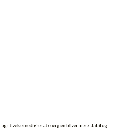
r og stivelse medfører at energien bliver mere stabil og