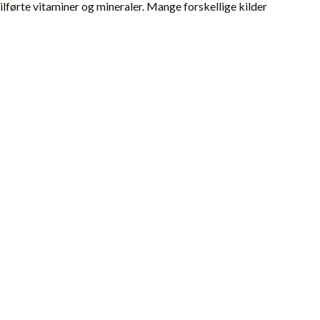
 tilførte vitaminer og mineraler. Mange forskellige kilder