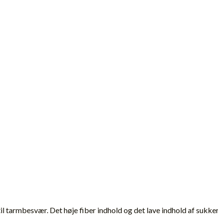
til tarmbesvær. Det høje fiber indhold og det lave indhold af sukke