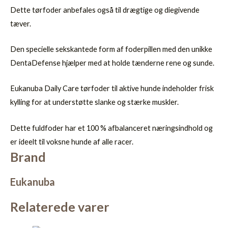
Dette tørfoder anbefales også til drægtige og diegivende
tæver.
Den specielle sekskantede form af foderpillen med den unikke
DentaDefense hjælper med at holde tænderne rene og sunde.
Eukanuba Daily Care tørfoder til aktive hunde indeholder frisk
kylling for at understøtte slanke og stærke muskler.
Dette fuldfoder har et 100 % afbalanceret næringsindhold og
er ideelt til voksne hunde af alle racer.
Brand
Eukanuba
Relaterede varer