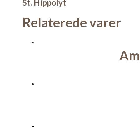
St. Hippolyt
Relaterede varer
Am