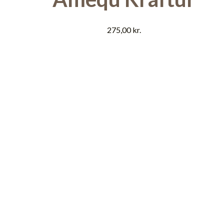
275,00
kr.