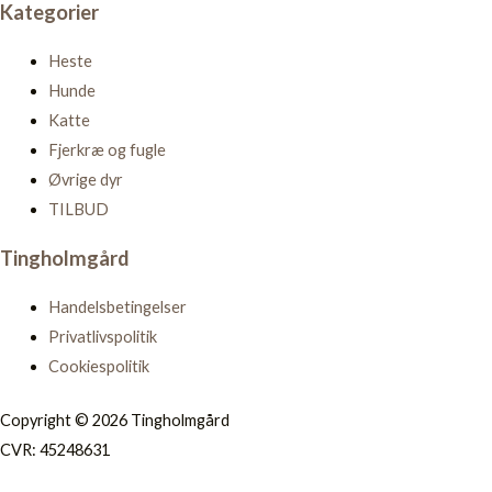
Kategorier
Heste
Hunde
Katte
Fjerkræ og fugle
Øvrige dyr
TILBUD
Tingholmgård
Handelsbetingelser
Privatlivspolitik
Cookiespolitik
Copyright © 2026 Tingholmgård
CVR: 45248631