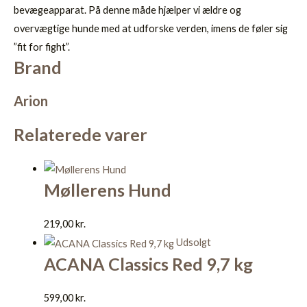
bevægeapparat. På denne måde hjælper vi ældre og
overvægtige hunde med at udforske verden, imens de føler sig
”fit for fight”.
Brand
Arion
Relaterede varer
Møllerens Hund
219,00
kr.
Udsolgt
ACANA Classics Red 9,7 kg
599,00
kr.